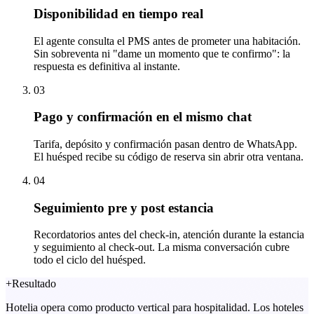
Disponibilidad en tiempo real
El agente consulta el PMS antes de prometer una habitación.
Sin sobreventa ni "dame un momento que te confirmo": la
respuesta es definitiva al instante.
03
Pago y confirmación en el mismo chat
Tarifa, depósito y confirmación pasan dentro de WhatsApp.
El huésped recibe su código de reserva sin abrir otra ventana.
04
Seguimiento pre y post estancia
Recordatorios antes del check-in, atención durante la estancia
y seguimiento al check-out. La misma conversación cubre
todo el ciclo del huésped.
+
Resultado
Hotelia opera como producto vertical para hospitalidad. Los hoteles