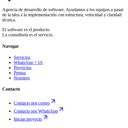
Agencia de desarrollo de software. Ayudamos a los equipos a pasar
de la idea a la implementación con estructura, velocidad y claridad
técnica.
El software es el producto.
La consultoría es el servicio.
Navegar
Servicios
WhatsApp + IA
Proyectos
Prensa
Nosotros
Contacto
Contacto por correo
Contacto por WhatsApp
Iniciar proyecto