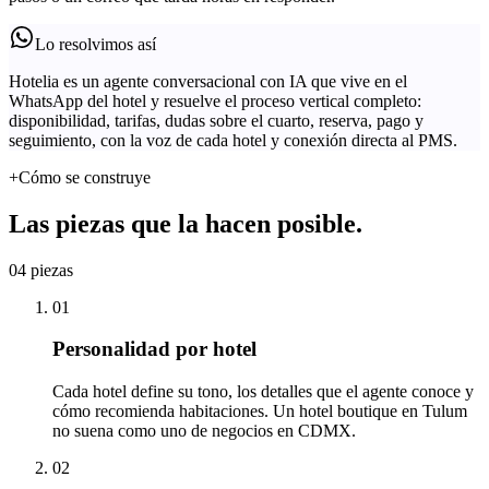
Lo resolvimos así
Hotelia es un agente conversacional con IA que vive en el
WhatsApp del hotel y resuelve el proceso vertical completo:
disponibilidad, tarifas, dudas sobre el cuarto, reserva, pago y
seguimiento, con la voz de cada hotel y conexión directa al PMS.
+
Cómo se construye
Las piezas que la hacen posible.
04
piezas
01
Personalidad por hotel
Cada hotel define su tono, los detalles que el agente conoce y
cómo recomienda habitaciones. Un hotel boutique en Tulum
no suena como uno de negocios en CDMX.
02