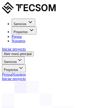
Servicios
Proyectos
Prensa
Nosotros
Iniciar proyecto
Abrir menú principal
Servicios
Proyectos
Prensa
Nosotros
Iniciar proyecto