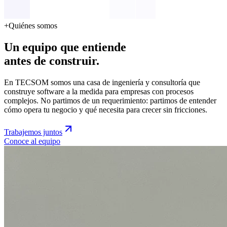
+
Quiénes somos
Un
equipo
que
entiende
antes
de
construir.
En TECSOM somos una casa de ingeniería y consultoría que
construye software a la medida para empresas con procesos
complejos. No partimos de un requerimiento: partimos de entender
cómo opera tu negocio y qué necesita para crecer sin fricciones.
Trabajemos juntos
Conoce al equipo