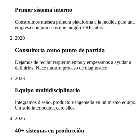
Primer sistema interno
Construimos nuestra primera plataforma a la medida para una
empresa con procesos que ningún ERP cubría.
2020
Consultoría como punto de partida
Dejamos de recibir requerimientos y empezamos a ayudar a
definirlos. Nace nuestro proceso de diagnóstico.
2023
Equipo multidisciplinario
Integramos diseño, producto e ingeniería en un mismo equipo.
Un solo interlocutor, cero silos.
2026
40+ sistemas en producción