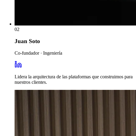
02
Juan Soto
Co-fundador · Ingeniería
Lidera la arquitectura de las plataformas que construimos para
nuestros clientes.