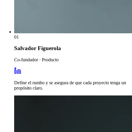
01
Salvador Figuerola
Co-fundador · Producto
Define el rumbo y se asegura de que cada proyecto tenga un
propósito claro.