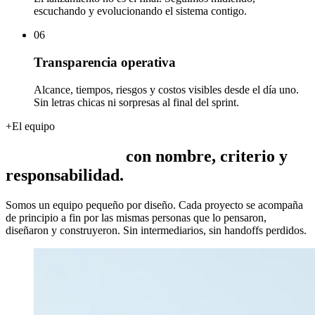
escuchando y evolucionando el sistema contigo.
06
Transparencia operativa
Alcance, tiempos, riesgos y costos visibles desde el día uno.
Sin letras chicas ni sorpresas al final del sprint.
+
El equipo
con
nombre,
criterio
y
responsabilidad.
Somos un equipo pequeño por diseño. Cada proyecto se acompaña
de principio a fin por las mismas personas que lo pensaron,
diseñaron y construyeron. Sin intermediarios, sin handoffs perdidos.