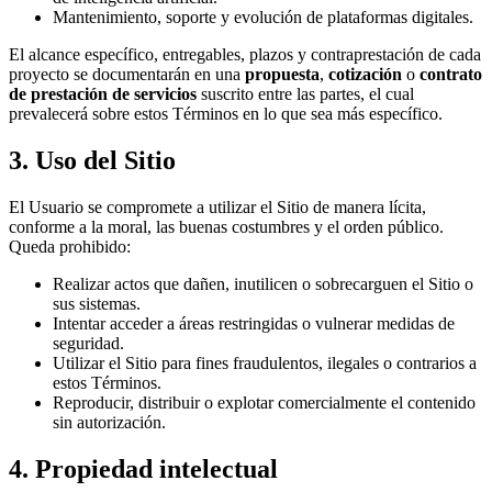
Mantenimiento, soporte y evolución de plataformas digitales.
El alcance específico, entregables, plazos y contraprestación de cada
proyecto se documentarán en una
propuesta
,
cotización
o
contrato
de prestación de servicios
suscrito entre las partes, el cual
prevalecerá sobre estos Términos en lo que sea más específico.
3. Uso del Sitio
El Usuario se compromete a utilizar el Sitio de manera lícita,
conforme a la moral, las buenas costumbres y el orden público.
Queda prohibido:
Realizar actos que dañen, inutilicen o sobrecarguen el Sitio o
sus sistemas.
Intentar acceder a áreas restringidas o vulnerar medidas de
seguridad.
Utilizar el Sitio para fines fraudulentos, ilegales o contrarios a
estos Términos.
Reproducir, distribuir o explotar comercialmente el contenido
sin autorización.
4. Propiedad intelectual