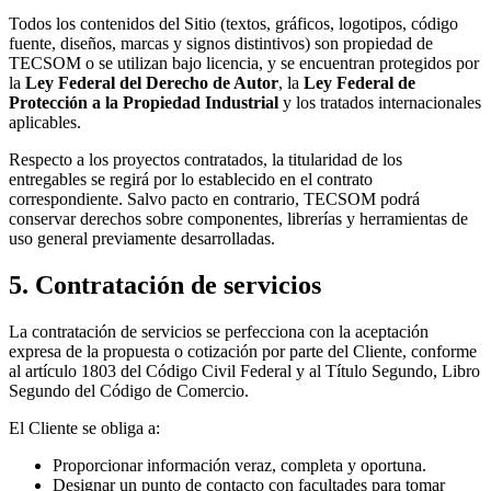
Todos los contenidos del Sitio (textos, gráficos, logotipos, código
fuente, diseños, marcas y signos distintivos) son propiedad de
TECSOM o se utilizan bajo licencia, y se encuentran protegidos por
la
Ley Federal del Derecho de Autor
, la
Ley Federal de
Protección a la Propiedad Industrial
y los tratados internacionales
aplicables.
Respecto a los proyectos contratados, la titularidad de los
entregables se regirá por lo establecido en el contrato
correspondiente. Salvo pacto en contrario, TECSOM podrá
conservar derechos sobre componentes, librerías y herramientas de
uso general previamente desarrolladas.
5. Contratación de servicios
La contratación de servicios se perfecciona con la aceptación
expresa de la propuesta o cotización por parte del Cliente, conforme
al artículo 1803 del Código Civil Federal y al Título Segundo, Libro
Segundo del Código de Comercio.
El Cliente se obliga a:
Proporcionar información veraz, completa y oportuna.
Designar un punto de contacto con facultades para tomar