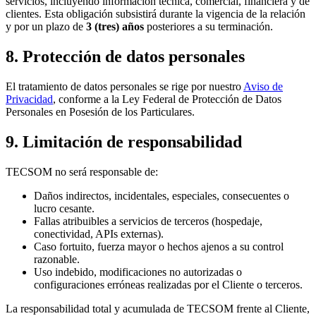
servicios, incluyendo información técnica, comercial, financiera y de
clientes. Esta obligación subsistirá durante la vigencia de la relación
y por un plazo de
3 (tres) años
posteriores a su terminación.
8. Protección de datos personales
El tratamiento de datos personales se rige por nuestro
Aviso de
Privacidad
, conforme a la Ley Federal de Protección de Datos
Personales en Posesión de los Particulares.
9. Limitación de responsabilidad
TECSOM no será responsable de:
Daños indirectos, incidentales, especiales, consecuentes o
lucro cesante.
Fallas atribuibles a servicios de terceros (hospedaje,
conectividad, APIs externas).
Caso fortuito, fuerza mayor o hechos ajenos a su control
razonable.
Uso indebido, modificaciones no autorizadas o
configuraciones erróneas realizadas por el Cliente o terceros.
La responsabilidad total y acumulada de TECSOM frente al Cliente,