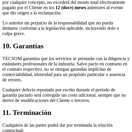
por cualquier concepto, no excederá del monto total efectivamente
pagado por el Cliente en los
12 (doce) meses
anteriores al evento
que dio origen a la reclamación.
Lo anterior sin perjuicio de la responsabilidad que no pueda
limitarse conforme a la legislación aplicable, incluyendo dolo o
culpa grave.
10. Garantías
TECSOM garantiza que los servicios se prestarán con la diligencia y
estándares profesionales de la industria. Salvo pacto en contrario en
el contrato respectivo, no se otorgan garantías implícitas de
comerciabilidad, idoneidad para un propósito particular o ausencia
de errores.
Cualquier defecto reportado por escrito durante el periodo de
garantía pactado será corregido sin costo adicional, siempre que no
derive de modificaciones del Cliente o terceros.
11. Terminación
Cualquiera de las partes podrá dar por terminada la relación
contractual: