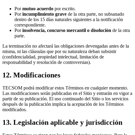
Por
mutuo acuerdo
por escrito.
Por
incumplimiento grave
de la otra parte, no subsanado
dentro de los 15 días naturales siguientes a la notificación
correspondiente.
Por
insolvencia, concurso mercantil o disolución
de la otra
parte.
La terminación no afectará las obligaciones devengadas antes de la
misma, ni las cláusulas que por su naturaleza deban subsistir
(confidencialidad, propiedad intelectual, limitación de
responsabilidad y resolución de controversias).
12. Modificaciones
TECSOM podrá modificar estos Términos en cualquier momento.
Las modificaciones serán publicadas en el Sitio y entrarán en vigor a
partir de su publicación. El uso continuado del Sitio o los servicios
después de la publicación implica la aceptación de los Términos
modificados.
13. Legislación aplicable y jurisdicción