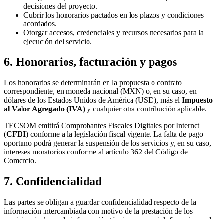
decisiones del proyecto.
Cubrir los honorarios pactados en los plazos y condiciones
acordados.
Otorgar accesos, credenciales y recursos necesarios para la
ejecución del servicio.
6. Honorarios, facturación y pagos
Los honorarios se determinarán en la propuesta o contrato
correspondiente, en moneda nacional (MXN) o, en su caso, en
dólares de los Estados Unidos de América (USD), más el
Impuesto
al Valor Agregado (IVA)
y cualquier otra contribución aplicable.
TECSOM emitirá Comprobantes Fiscales Digitales por Internet
(
CFDI
) conforme a la legislación fiscal vigente. La falta de pago
oportuno podrá generar la suspensión de los servicios y, en su caso,
intereses moratorios conforme al artículo 362 del Código de
Comercio.
7. Confidencialidad
Las partes se obligan a guardar confidencialidad respecto de la
información intercambiada con motivo de la prestación de los