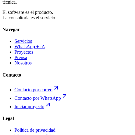
técnica.
El software es el producto.
La consultoría es el servicio.
Navegar
Servicios
WhatsApp + IA
Proyectos
Prensa
Nosotros
Contacto
Contacto por correo
Contacto por WhatsApp
Iniciar proyecto
Legal
Política de privacidad