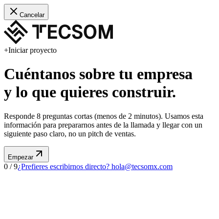
Cancelar
+
Iniciar proyecto
Cuéntanos sobre tu empresa
y lo que quieres construir.
Responde 8 preguntas cortas (menos de 2 minutos). Usamos esta
información para prepararnos antes de la llamada y llegar con un
siguiente paso claro, no un pitch de ventas.
Empezar
0
/
9
¿Prefieres escribirnos directo?
hola@tecsomx.com