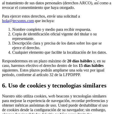
al tratamiento de sus datos personales (derechos ARCO), así como a
revocar el consentimiento que haya otorgado.
Para ejercer estos derechos, envíe una solicitud a
hola@tecsomx.com
que incluya:
Nombre completo y medio para recibir respuesta.
Copia de identificación oficial vigente del titular o su
representante.
Descripción clara y precisa de los datos sobre los que se
ejerce el derecho.
Cualquier elemento que facilite la localización de los datos.
Responderemos en un plazo máximo de
20 días hábiles
y, en su
caso, haremos efectivo el derecho dentro de los
15 días hábiles
siguientes. Estos plazos podrán ampliarse una sola vez por igual
periodo, conforme al artículo 32 de la LFPDPPP.
6. Uso de cookies y tecnologías similares
Nuestro sitio utiliza cookies, web beacons y tecnologías similares
para mejorar la experiencia de navegación, recordar preferencias y
obtener métricas anónimas de uso. Usted puede deshabilitar el uso
de cookies desde la configuración de su navegador; sin embargo,