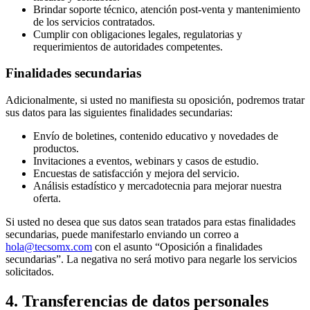
Brindar soporte técnico, atención post-venta y mantenimiento
de los servicios contratados.
Cumplir con obligaciones legales, regulatorias y
requerimientos de autoridades competentes.
Finalidades secundarias
Adicionalmente, si usted no manifiesta su oposición, podremos tratar
sus datos para las siguientes finalidades secundarias:
Envío de boletines, contenido educativo y novedades de
productos.
Invitaciones a eventos, webinars y casos de estudio.
Encuestas de satisfacción y mejora del servicio.
Análisis estadístico y mercadotecnia para mejorar nuestra
oferta.
Si usted no desea que sus datos sean tratados para estas finalidades
secundarias, puede manifestarlo enviando un correo a
hola@tecsomx.com
con el asunto “Oposición a finalidades
secundarias”. La negativa no será motivo para negarle los servicios
solicitados.
4. Transferencias de datos personales