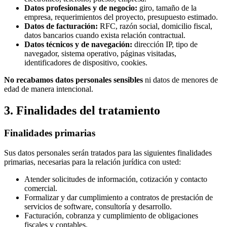
Datos profesionales y de negocio:
giro, tamaño de la
empresa, requerimientos del proyecto, presupuesto estimado.
Datos de facturación:
RFC, razón social, domicilio fiscal,
datos bancarios cuando exista relación contractual.
Datos técnicos y de navegación:
dirección IP, tipo de
navegador, sistema operativo, páginas visitadas,
identificadores de dispositivo, cookies.
No recabamos datos personales sensibles
ni datos de menores de
edad de manera intencional.
3. Finalidades del tratamiento
Finalidades primarias
Sus datos personales serán tratados para las siguientes finalidades
primarias, necesarias para la relación jurídica con usted:
Atender solicitudes de información, cotización y contacto
comercial.
Formalizar y dar cumplimiento a contratos de prestación de
servicios de software, consultoría y desarrollo.
Facturación, cobranza y cumplimiento de obligaciones
fiscales y contables.