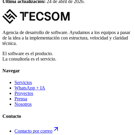
Última actualización:
24 de abril de 2026.
Agencia de desarrollo de software. Ayudamos a los equipos a pasar
de la idea a la implementación con estructura, velocidad y claridad
técnica.
El software es el producto.
La consultoría es el servicio.
Navegar
Servicios
WhatsApp + IA
Proyectos
Prensa
Nosotros
Contacto
Contacto por correo