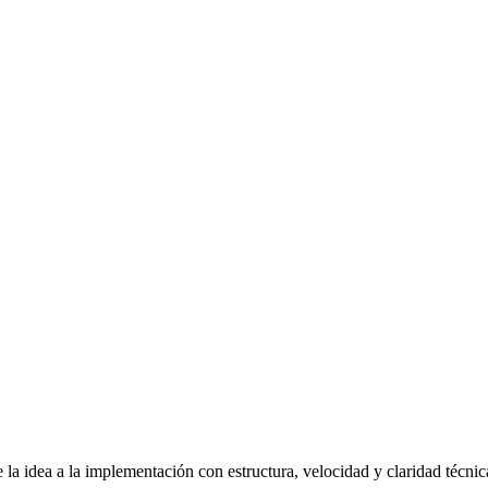
la idea a la implementación con estructura, velocidad y claridad técnic