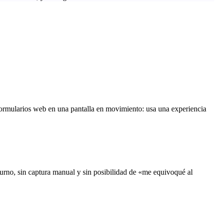
 formularios web en una pantalla en movimiento: usa una experiencia
 turno, sin captura manual y sin posibilidad de «me equivoqué al