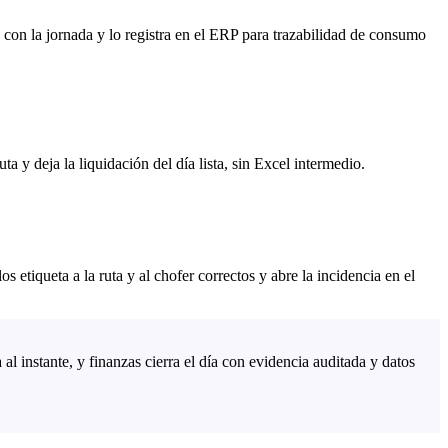
 con la jornada y lo registra en el ERP para trazabilidad de consumo
ta y deja la liquidación del día lista, sin Excel intermedio.
 etiqueta a la ruta y al chofer correctos y abre la incidencia en el
 al instante, y finanzas cierra el día con evidencia auditada y datos