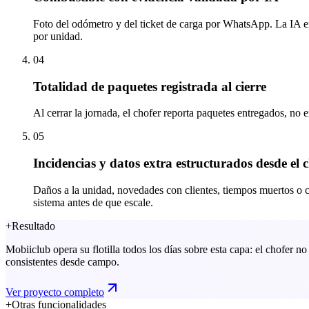
Foto del odómetro y del ticket de carga por WhatsApp. La IA ext
por unidad.
04
Totalidad de paquetes registrada al cierre
Al cerrar la jornada, el chofer reporta paquetes entregados, no en
05
Incidencias y datos extra estructurados desde el 
Daños a la unidad, novedades con clientes, tiempos muertos o cual
sistema antes de que escale.
+
Resultado
Mobiiclub opera su flotilla todos los días sobre esta capa: el chofer no
consistentes desde campo.
Ver proyecto completo
+
Otras funcionalidades