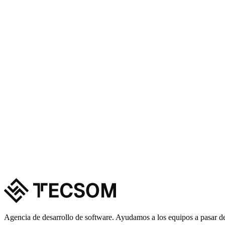
Agencia de desarrollo de software. Ayudamos a los equipos a pasar de 