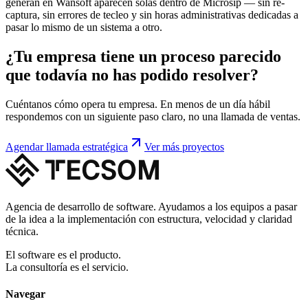
generan en Wansoft aparecen solas dentro de Microsip — sin re-
captura, sin errores de tecleo y sin horas administrativas dedicadas a
pasar lo mismo de un sistema a otro.
¿Tu empresa tiene un proceso parecido
que todavía no has podido resolver?
Cuéntanos cómo opera tu empresa. En menos de un día hábil
respondemos con un siguiente paso claro, no una llamada de ventas.
Agendar llamada estratégica
Ver más proyectos
Agencia de desarrollo de software. Ayudamos a los equipos a pasar
de la idea a la implementación con estructura, velocidad y claridad
técnica.
El software es el producto.
La consultoría es el servicio.
Navegar