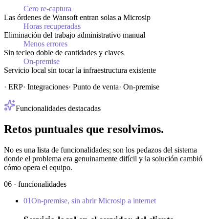
Cero re-captura
Las órdenes de Wansoft entran solas a Microsip
Horas recuperadas
Eliminación del trabajo administrativo manual
Menos errores
Sin tecleo doble de cantidades y claves
On-premise
Servicio local sin tocar la infraestructura existente
·
ERP
·
Integraciones
·
Punto de venta
·
On-premise
Funcionalidades destacadas
Retos
puntuales
que
resolvimos.
No es una lista de funcionalidades; son los pedazos del sistema
donde el problema era genuinamente difícil y la solución cambió
cómo opera el equipo.
06
·
funcionalidades
01
On-premise, sin abrir Microsip a internet