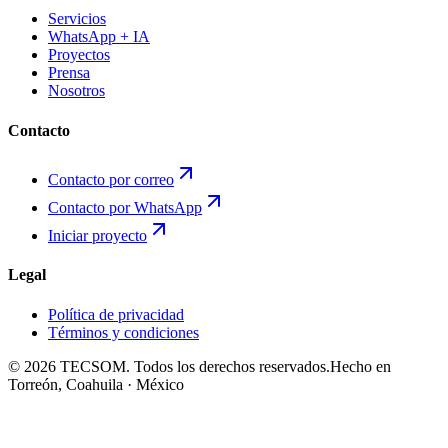
Servicios
WhatsApp + IA
Proyectos
Prensa
Nosotros
Contacto
Contacto por correo
Contacto por WhatsApp
Iniciar proyecto
Legal
Política de privacidad
Términos y condiciones
©
2026
TECSOM. Todos los derechos reservados.
Hecho en
Torreón, Coahuila · México