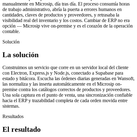
manualmente en Microsip, día tras día. El proceso consumía horas
de trabajo administrativo, abría la puerta a errores humanos en
cantidades, claves de productos y proveedores, y retrasaba la
visibilidad real del inventario y los costos. Cambiar de ERP no era
opción — Microsip vive on-premise y es el corazón de la operación
contable.
Solución
La solución
Construimos un servicio que corre en un servidor local del cliente
con Electron, Express.js y Node.js, conectado a Supabase para
estado y bitácora. Escucha las órdenes diarias generadas en Wansoft,
las normaliza y las inserta automáticamente en el Microsip on-
premise contra los catálogos correctos de productos y proveedores.
Una sola captura en el punto de venta, una sincronización confiable
hacia el ERP y trazabilidad completa de cada orden movida entre
sistemas.
Resultados
El resultado