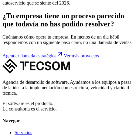
autoservicio que se siente del 2026.
¿Tu empresa tiene un proceso parecido
que todavía no has podido resolver?
Cuéntanos cómo opera tu empresa. En menos de un día hábil
respondemos con un siguiente paso claro, no una llamada de ventas.
Agendar llamada estratégica
Ver más proyectos
Agencia de desarrollo de software. Ayudamos a los equipos a pasar
de la idea a la implementación con estructura, velocidad y claridad
técnica.
El software es el producto.
La consultoría es el servicio.
Navegar
Servicios