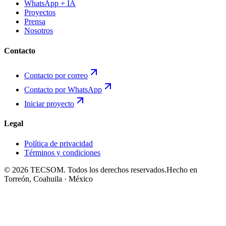
WhatsApp + IA
Proyectos
Prensa
Nosotros
Contacto
Contacto por correo
Contacto por WhatsApp
Iniciar proyecto
Legal
Política de privacidad
Términos y condiciones
©
2026
TECSOM. Todos los derechos reservados.
Hecho en
Torreón, Coahuila · México