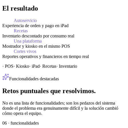
El resultado
Autoservicio
Experiencia de orden y pago en iPad
Recetas
Inventario descontado por consumo real
Una plataforma
Mostrador y kiosko en el mismo POS
Cortes vivos
Reportes operativos y financieros en tiempo real
·
POS
·
Kiosko
·
iPad
·
Recetas
·
Inventario
Funcionalidades destacadas
Retos
puntuales
que
resolvimos.
No es una lista de funcionalidades; son los pedazos del sistema
donde el problema era genuinamente difícil y la solución cambió
cómo opera el equipo.
06
·
funcionalidades