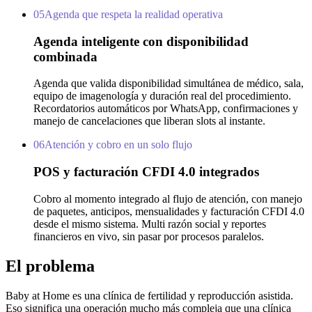
05
Agenda que respeta la realidad operativa
Agenda inteligente con disponibilidad
combinada
Agenda que valida disponibilidad simultánea de médico, sala,
equipo de imagenología y duración real del procedimiento.
Recordatorios automáticos por WhatsApp, confirmaciones y
manejo de cancelaciones que liberan slots al instante.
06
Atención y cobro en un solo flujo
POS y facturación CFDI 4.0 integrados
Cobro al momento integrado al flujo de atención, con manejo
de paquetes, anticipos, mensualidades y facturación CFDI 4.0
desde el mismo sistema. Multi razón social y reportes
financieros en vivo, sin pasar por procesos paralelos.
El problema
Baby at Home es una clínica de fertilidad y reproducción asistida.
Eso significa una operación mucho más compleja que una clínica