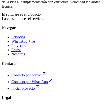
de la idea a la implementación con estructura, velocidad y claridad
técnica.
El software es el producto.
La consultoría es el servicio.
Navegar
Servicios
WhatsApp + IA
Proyectos
Prensa
Nosotros
Contacto
Contacto por correo
Contacto por WhatsApp
Iniciar proyecto
Legal