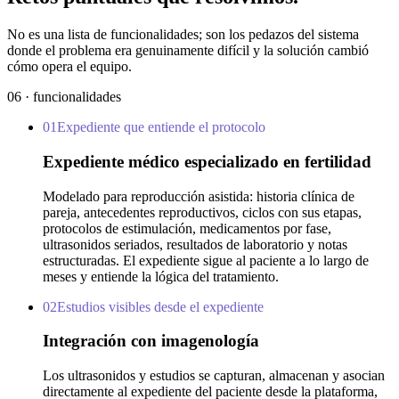
No es una lista de funcionalidades; son los pedazos del sistema
donde el problema era genuinamente difícil y la solución cambió
cómo opera el equipo.
06
·
funcionalidades
01
Expediente que entiende el protocolo
Expediente médico especializado en fertilidad
Modelado para reproducción asistida: historia clínica de
pareja, antecedentes reproductivos, ciclos con sus etapas,
protocolos de estimulación, medicamentos por fase,
ultrasonidos seriados, resultados de laboratorio y notas
estructuradas. El expediente sigue al paciente a lo largo de
meses y entiende la lógica del tratamiento.
02
Estudios visibles desde el expediente
Integración con imagenología
Los ultrasonidos y estudios se capturan, almacenan y asocian
directamente al expediente del paciente desde la plataforma,