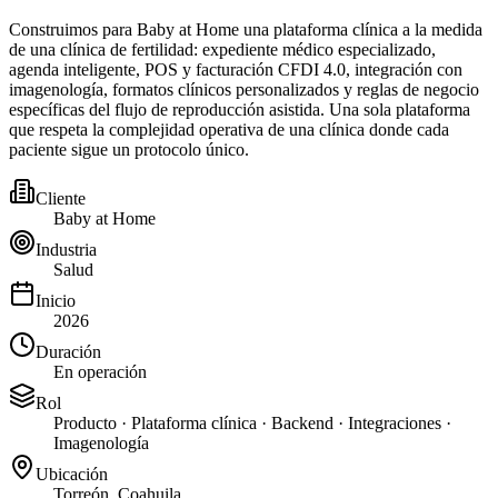
Construimos para Baby at Home una plataforma clínica a la medida
de una clínica de fertilidad: expediente médico especializado,
agenda inteligente, POS y facturación CFDI 4.0, integración con
imagenología, formatos clínicos personalizados y reglas de negocio
específicas del flujo de reproducción asistida. Una sola plataforma
que respeta la complejidad operativa de una clínica donde cada
paciente sigue un protocolo único.
Cliente
Baby at Home
Industria
Salud
Inicio
2026
Duración
En operación
Rol
Producto · Plataforma clínica · Backend · Integraciones ·
Imagenología
Ubicación
Torreón, Coahuila