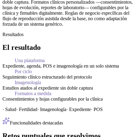
doble captura. Formatos clínicos personalizados —consentimientos,
hojas de evolución, reportes de laboratorio— configurables por la
clínica y firmables digitalmente. Reglas de negocio específicas del
flujo de reproducción asistida desde la base, no como adaptación
forzada de un sistema genérico.
Resultados
El resultado
Una plataforma
Expediente, agenda, POS e imagenología en un solo sistema
Por ciclo
Seguimiento clínico estructurado del protocolo
Imagenología
Estudios atados al expediente sin doble captura
Formatos a medida
Consentimientos y hojas configurables por la clínica
·
Salud
·
Fertilidad
·
Imagenología
·
Expediente
·
POS
Funcionalidades destacadas
Retos
puntuales
que
resolvimos.