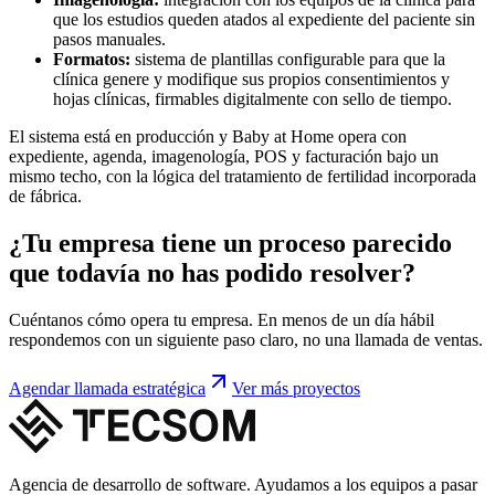
que los estudios queden atados al expediente del paciente sin
pasos manuales.
Formatos:
sistema de plantillas configurable para que la
clínica genere y modifique sus propios consentimientos y
hojas clínicas, firmables digitalmente con sello de tiempo.
El sistema está en producción y Baby at Home opera con
expediente, agenda, imagenología, POS y facturación bajo un
mismo techo, con la lógica del tratamiento de fertilidad incorporada
de fábrica.
¿Tu empresa tiene un proceso parecido
que todavía no has podido resolver?
Cuéntanos cómo opera tu empresa. En menos de un día hábil
respondemos con un siguiente paso claro, no una llamada de ventas.
Agendar llamada estratégica
Ver más proyectos
Agencia de desarrollo de software. Ayudamos a los equipos a pasar