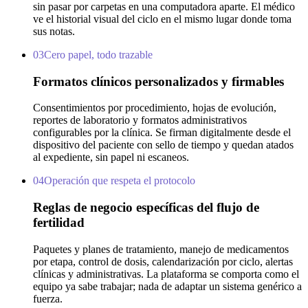
sin pasar por carpetas en una computadora aparte. El médico
ve el historial visual del ciclo en el mismo lugar donde toma
sus notas.
03
Cero papel, todo trazable
Formatos clínicos personalizados y firmables
Consentimientos por procedimiento, hojas de evolución,
reportes de laboratorio y formatos administrativos
configurables por la clínica. Se firman digitalmente desde el
dispositivo del paciente con sello de tiempo y quedan atados
al expediente, sin papel ni escaneos.
04
Operación que respeta el protocolo
Reglas de negocio específicas del flujo de
fertilidad
Paquetes y planes de tratamiento, manejo de medicamentos
por etapa, control de dosis, calendarización por ciclo, alertas
clínicas y administrativas. La plataforma se comporta como el
equipo ya sabe trabajar; nada de adaptar un sistema genérico a
fuerza.