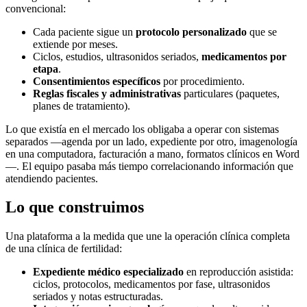
convencional:
Cada paciente sigue un
protocolo personalizado
que se
extiende por meses.
Ciclos, estudios, ultrasonidos seriados,
medicamentos por
etapa
.
Consentimientos específicos
por procedimiento.
Reglas fiscales y administrativas
particulares (paquetes,
planes de tratamiento).
Lo que existía en el mercado los obligaba a operar con sistemas
separados —agenda por un lado, expediente por otro, imagenología
en una computadora, facturación a mano, formatos clínicos en Word
—. El equipo pasaba más tiempo correlacionando información que
atendiendo pacientes.
Lo que construimos
Una plataforma a la medida que une la operación clínica completa
de una clínica de fertilidad:
Expediente médico especializado
en reproducción asistida:
ciclos, protocolos, medicamentos por fase, ultrasonidos
seriados y notas estructuradas.