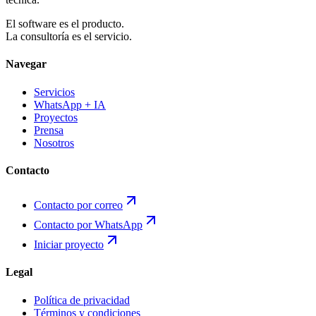
El software es el producto.
La consultoría es el servicio.
Navegar
Servicios
WhatsApp + IA
Proyectos
Prensa
Nosotros
Contacto
Contacto por correo
Contacto por WhatsApp
Iniciar proyecto
Legal
Política de privacidad
Términos y condiciones