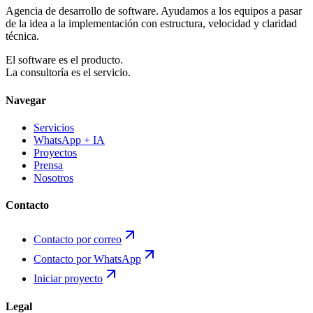
Agencia de desarrollo de software. Ayudamos a los equipos a pasar
de la idea a la implementación con estructura, velocidad y claridad
técnica.
El software es el producto.
La consultoría es el servicio.
Navegar
Servicios
WhatsApp + IA
Proyectos
Prensa
Nosotros
Contacto
Contacto por correo
Contacto por WhatsApp
Iniciar proyecto
Legal