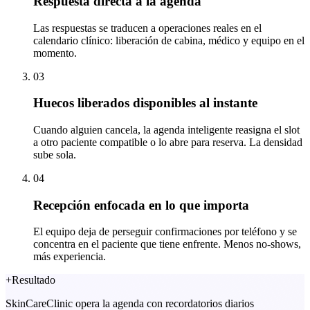
Respuesta directa a la agenda
Las respuestas se traducen a operaciones reales en el
calendario clínico: liberación de cabina, médico y equipo en el
momento.
03
Huecos liberados disponibles al instante
Cuando alguien cancela, la agenda inteligente reasigna el slot
a otro paciente compatible o lo abre para reserva. La densidad
sube sola.
04
Recepción enfocada en lo que importa
El equipo deja de perseguir confirmaciones por teléfono y se
concentra en el paciente que tiene enfrente. Menos no-shows,
más experiencia.
+
Resultado
SkinCareClinic opera la agenda con recordatorios diarios