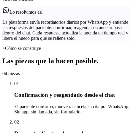
Lo resolvimos así
La plataforma envía recordatorios diarios por WhatsApp y entiende
las respuestas del paciente: confirmar, reagendar o cancelar pasa
dentro del chat. Cada respuesta actualiza la agenda en tiempo real y
libera el hueco para que se rellene solo.
+
Cómo se construye
Las piezas que la hacen posible.
04
piezas
01
Confirmación y reagendado desde el chat
El paciente confirma, mueve o cancela su cita por WhatsApp.
Sin app, sin llamada, sin formulario.
02