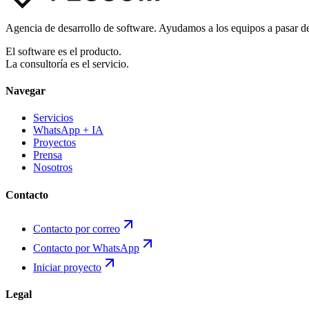
Agencia de desarrollo de software. Ayudamos a los equipos a pasar de 
El software es el producto.
La consultoría es el servicio.
Navegar
Servicios
WhatsApp + IA
Proyectos
Prensa
Nosotros
Contacto
Contacto por correo
Contacto por WhatsApp
Iniciar proyecto
Legal