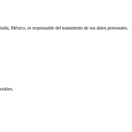
uila, México, es responsable del tratamiento de sus datos personales.
cookies.