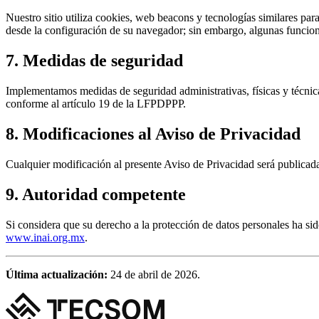
Nuestro sitio utiliza cookies, web beacons y tecnologías similares pa
desde la configuración de su navegador; sin embargo, algunas funciona
7. Medidas de seguridad
Implementamos medidas de seguridad administrativas, físicas y técnicas
conforme al artículo 19 de la LFPDPPP.
8. Modificaciones al Aviso de Privacidad
Cualquier modificación al presente Aviso de Privacidad será publica
9. Autoridad competente
Si considera que su derecho a la protección de datos personales ha si
www.inai.org.mx
.
Última actualización:
24 de abril de 2026.