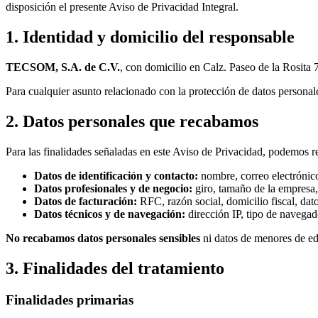
disposición el presente Aviso de Privacidad Integral.
1. Identidad y domicilio del responsable
TECSOM, S.A. de C.V.
, con domicilio en Calz. Paseo de la Rosita
Para cualquier asunto relacionado con la protección de datos persona
2. Datos personales que recabamos
Para las finalidades señaladas en este Aviso de Privacidad, podemos re
Datos de identificación y contacto:
nombre, correo electrónico
Datos profesionales y de negocio:
giro, tamaño de la empresa,
Datos de facturación:
RFC, razón social, domicilio fiscal, dat
Datos técnicos y de navegación:
dirección IP, tipo de navegado
No recabamos datos personales sensibles
ni datos de menores de ed
3. Finalidades del tratamiento
Finalidades primarias