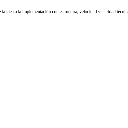
la idea a la implementación con estructura, velocidad y claridad técnic